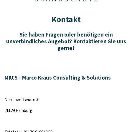
Kontakt
Sie haben Fragen oder benötigen ein
unverbindliches Angebot? Kontaktieren Sie uns
gerne!
MKCS - Marco Kraus Consulting & Solutions
Nordmeertwiete 3
21129 Hamburg