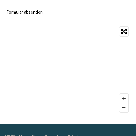
Formular absenden